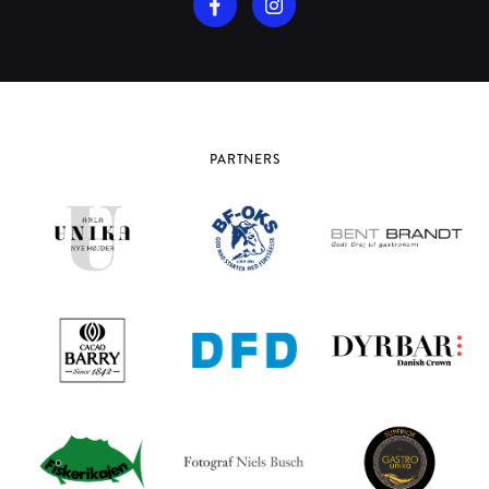
PARTNERS