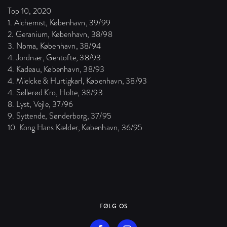
Top 10, 2020
1. Alchemist, København, 39/99
2. Geranium, København, 38/98
3. Noma, København, 38/94
4. Jordnær, Gentofte, 38/93
4. Kadeau, København, 38/93
4. Mielcke & Hurtigkarl, København, 38/93
4. Søllerød Kro, Holte, 38/93
8. Lyst, Vejle, 37/96
9. Syttende, Sønderborg, 37/95
10. Kong Hans Kælder, København, 36/95
FØLG OS